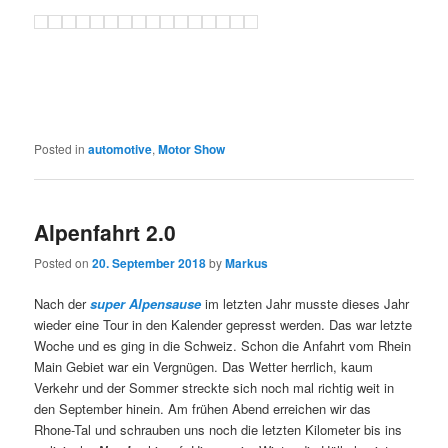
Posted in
automotive
,
Motor Show
Alpenfahrt 2.0
Posted on
20. September 2018
by
Markus
Nach der
super Alpensause
im letzten Jahr musste dieses Jahr
wieder eine Tour in den Kalender gepresst werden. Das war letzte
Woche und es ging in die Schweiz. Schon die Anfahrt vom Rhein
Main Gebiet war ein Vergnügen. Das Wetter herrlich, kaum
Verkehr und der Sommer streckte sich noch mal richtig weit in
den September hinein. Am frühen Abend erreichen wir das
Rhone-Tal und schrauben uns noch die letzten Kilometer bis ins