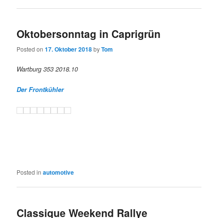
Oktobersonntag in Caprigrün
Posted on
17. Oktober 2018
by
Tom
Wartburg 353 2018.10
Der Frontkühler
Posted in
automotive
Classique Weekend Rallye