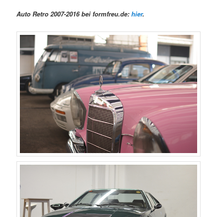
Auto Retro 2007-2016
bei
formfreu.de
:
hier
.