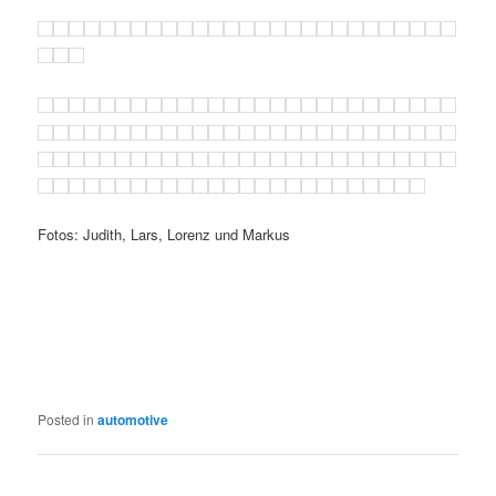
Fotos: Judith, Lars, Lorenz und Markus
Posted in
automotive