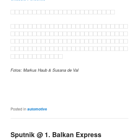
Fotos: Markus Haub & Susana de Val
Posted in
automotive
Sputnik @ 1. Balkan Express