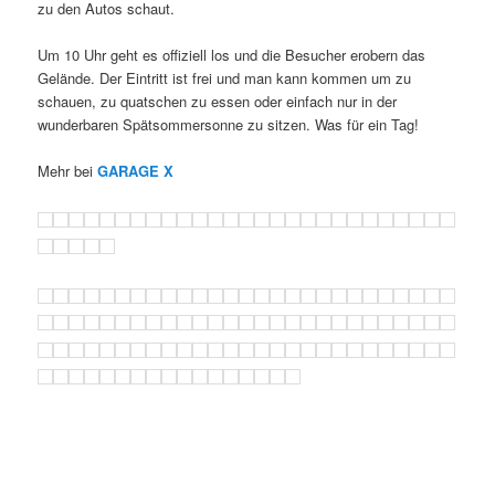
zu den Autos schaut.
Um 10 Uhr geht es offiziell los und die Besucher erobern das
Gelände. Der Eintritt ist frei und man kann kommen um zu
schauen, zu quatschen zu essen oder einfach nur in der
wunderbaren Spätsommersonne zu sitzen. Was für ein Tag!
Mehr bei
GARAGE X