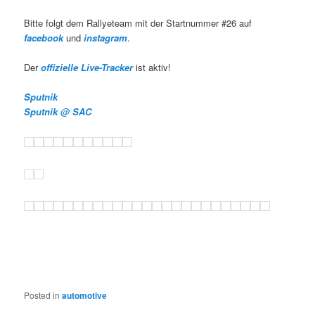
Bitte folgt dem Rallyeteam mit der Startnummer #26 auf
facebook
und
instagram
.
Der
offizielle Live-Tracker
ist aktiv!
Sputnik
Sputnik @ SAC
Posted in
automotive