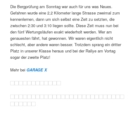
Die Bergprüfung am Sonntag war auch für uns was Neues.
Gefahren wurde eine 2,2 Kilometer lange Strasse zweimal zum
kennenlernen, dann um sich selbst eine Zeit zu setzten, die
zwischen 2:30 und 3:10 liegen sollte. Diese Zeit muss nun bei
den fünf Wertungsläufen exakt wiederholt werden. Wer am
genauesten fährt, hat gewonnen. Wir waren eigentlich nicht
schlecht, aber andere waren besser. Trotzdem sprang ein dritter
Platz in unserer Klasse heraus und bei der Rallye am Vortag
sogar der zweite Platz!
Mehr bei
GARAGE X