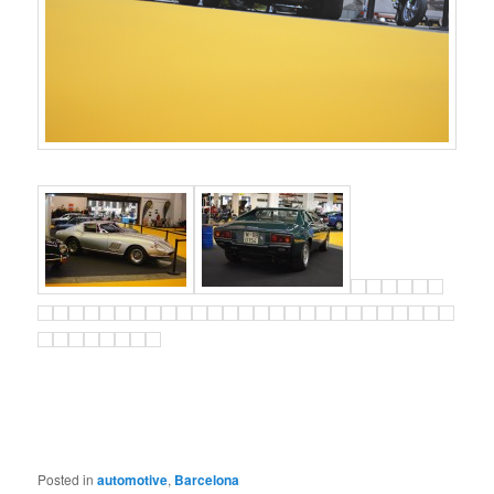
Posted in
automotive
,
Barcelona