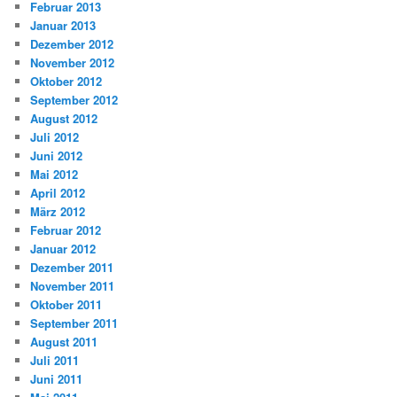
Februar 2013
Januar 2013
Dezember 2012
November 2012
Oktober 2012
September 2012
August 2012
Juli 2012
Juni 2012
Mai 2012
April 2012
März 2012
Februar 2012
Januar 2012
Dezember 2011
November 2011
Oktober 2011
September 2011
August 2011
Juli 2011
Juni 2011