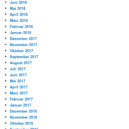
Juni 2018
Mai 2018
April 2018
März 2018
Februar 2018
Januar 2018
Dezember 2017
November 2017
Oktober 2017
September 2017
August 2017
Juli 2017
Juni 2017
Mai 2017
April 2017
März 2017
Februar 2017
Januar 2017
Dezember 2016
November 2016
Oktober 2016