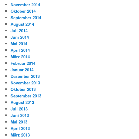
November 2014
Oktober 2014
September 2014
August 2014
Juli 2014
Juni 2014
Mai 2014
April 2014
März 2014
Februar 2014
Januar 2014
Dezember 2013
November 2013
Oktober 2013
September 2013
August 2013
Juli 2013
Juni 2013
Mai 2013
April 2013
März 2013