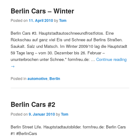
Berlin Cars – Winter
Posted on
11. April 2010
by
Tom
Berlin Cars #3. Hauptstadtautoschneeundfrostfotos. Eine
Rückschau auf ganz viel Eis und Schnee auf Berlins Straßen.
Saukalt. Salz und Matsch. Im Winter 2009/10 lag die Hauptstadt
59 Tage lang – vom 30. Dezember bis 26. Februar –
ununterbrochen unter Schnee.* formfreu.de: …
Continue reading
→
Posted in
automotive
,
Berlin
Berlin Cars #2
Posted on
9. Januar 2010
by
Tom
Berlin Street Life. Hauptstadtautobilder. formfreu.de: Berlin Cars
#1 #BerlinCars