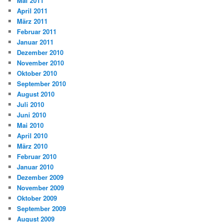
Mai 2011
April 2011
März 2011
Februar 2011
Januar 2011
Dezember 2010
November 2010
Oktober 2010
September 2010
August 2010
Juli 2010
Juni 2010
Mai 2010
April 2010
März 2010
Februar 2010
Januar 2010
Dezember 2009
November 2009
Oktober 2009
September 2009
August 2009