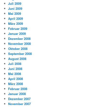
Juli 2009
Juni 2009
Mai 2009
April 2009
März 2009
Februar 2009
Januar 2009
Dezember 2008
November 2008
Oktober 2008
September 2008
August 2008
Juli 2008
Juni 2008
Mai 2008
April 2008
März 2008
Februar 2008
Januar 2008
Dezember 2007
November 2007