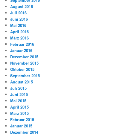
September 2016
August 2016
Juli 2016
Juni 2016
Mai 2016
April 2016
März 2016
Februar 2016
Januar 2016
Dezember 2015
November 2015
Oktober 2015
September 2015
August 2015
Juli 2015
Juni 2015
Mai 2015
April 2015
März 2015
Februar 2015
Januar 2015
Dezember 2014