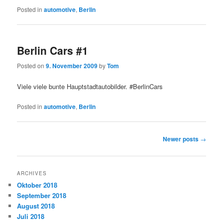
Posted in
automotive
,
Berlin
Berlin Cars #1
Posted on
9. November 2009
by
Tom
Viele viele bunte Hauptstadtautobilder. #BerlinCars
Posted in
automotive
,
Berlin
Post
Newer posts
→
navigation
ARCHIVES
Oktober 2018
September 2018
August 2018
Juli 2018