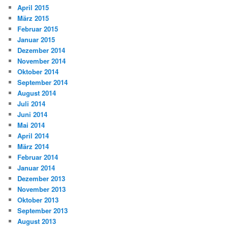
April 2015
März 2015
Februar 2015
Januar 2015
Dezember 2014
November 2014
Oktober 2014
September 2014
August 2014
Juli 2014
Juni 2014
Mai 2014
April 2014
März 2014
Februar 2014
Januar 2014
Dezember 2013
November 2013
Oktober 2013
September 2013
August 2013