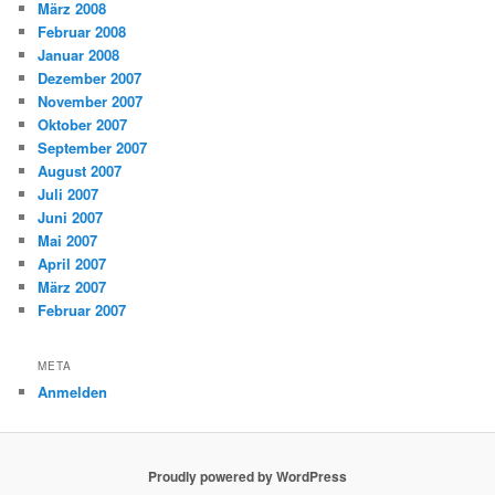
März 2008
Februar 2008
Januar 2008
Dezember 2007
November 2007
Oktober 2007
September 2007
August 2007
Juli 2007
Juni 2007
Mai 2007
April 2007
März 2007
Februar 2007
META
Anmelden
Proudly powered by WordPress