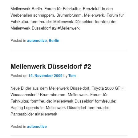
Meilenwerk Berlin. Forum für Fahrkultur. Benzinluft in den
Wiebehallen schnuppern. Brummbrumm. Meilenwerk. Forum für
Fahrkultur. formfreu.de: Meilenwerk Düsseldorf formfreu.de:
Meilenwerk Düsseldorf #2 #Meilenwerk
Posted in
automotive
,
Berlin
Meilenwerk Düsseldorf #2
Posted on
14. November 2009
by
Tom
Neue Bilder aus dem Meilenwerk Düsseldorf. Toyota 2000 GT =
Waaaaahnsinn!! Brummbrumm. Meilenwerk. Forum für
Fahrkultur. formfreu.de: Meilenwerk Düsseldorf formfreu.de:
Racing Legends im Meilenwerk Düsseldorf formfreu.de:
Panterabilder #Meilenwerk
Posted in
automotive