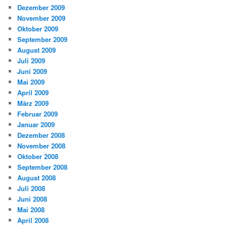
Dezember 2009
November 2009
Oktober 2009
September 2009
August 2009
Juli 2009
Juni 2009
Mai 2009
April 2009
März 2009
Februar 2009
Januar 2009
Dezember 2008
November 2008
Oktober 2008
September 2008
August 2008
Juli 2008
Juni 2008
Mai 2008
April 2008