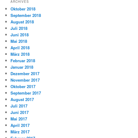
ARCHIVES
Oktober 2018
September 2018
August 2018
Juli 2018
Juni 2018
Mai 2018
April 2018
März 2018
Februar 2018
Januar 2018
Dezember 2017
November 2017
Oktober 2017
September 2017
August 2017
Juli 2017
Juni 2017
Mai 2017
April 2017
März 2017