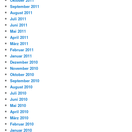
Oktober 2011
September 2011
August 2011
Juli 2011
Juni 2011
Mai 2011
April 2011
März 2011
Februar 2011
Januar 2011
Dezember 2010
November 2010
Oktober 2010
September 2010
August 2010
Juli 2010
Juni 2010
Mai 2010
April 2010
März 2010
Februar 2010
Januar 2010