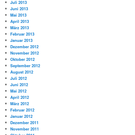
Juli 2013
Juni 2013
Mai 2013
April 2013
März 2013
Februar 2013
Januar 2013
Dezember 2012
November 2012
Oktober 2012
September 2012
August 2012
Juli 2012
Juni 2012
Mai 2012
April 2012
März 2012
Februar 2012
Januar 2012
Dezember 2011
November 2011