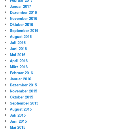
Februar 2017
Januar 2017
Dezember 2016
November 2016
Oktober 2016
September 2016
August 2016
Juli 2016
Juni 2016
Mai 2016
April 2016
März 2016
Februar 2016
Januar 2016
Dezember 2015
November 2015
Oktober 2015
September 2015
August 2015
Juli 2015
Juni 2015
Mai 2015