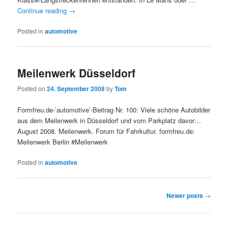
Continue reading
→
Posted in
automotive
Meilenwerk Düsseldorf
Posted on
24. September 2008
by
Tom
Formfreu.de-’automotive’-Beitrag Nr. 100: Viele schöne Autobilder
aus dem Meilenwerk in Düsseldorf und vom Parkplatz davor…
August 2008. Meilenwerk. Forum für Fahrkultur. formfreu.de:
Meilenwerk Berlin #Meilenwerk
Posted in
automotive
Post
Newer posts
→
navigation