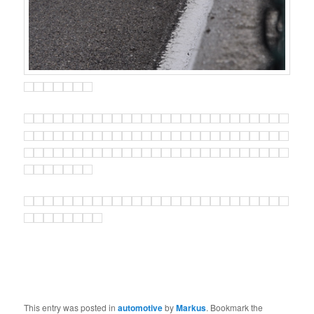
This entry was posted in
automotive
by
Markus
. Bookmark the