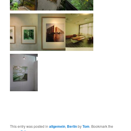
This entry was posted in
allgemein
,
Berlin
by
Tom
. Bookmark the