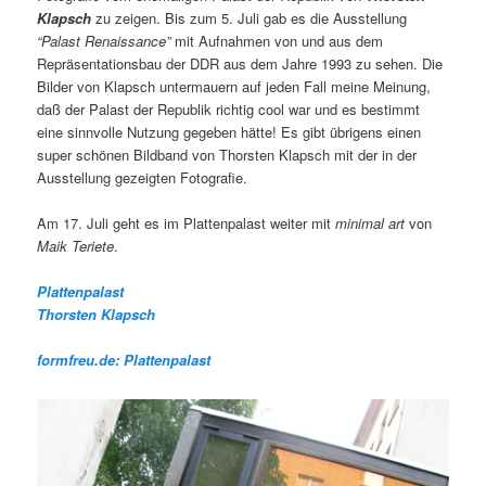
Klapsch
zu zeigen. Bis zum 5. Juli gab es die Ausstellung
“Palast Renaissance”
mit Aufnahmen von und aus dem
Repräsentationsbau der DDR aus dem Jahre 1993 zu sehen. Die
Bilder von Klapsch untermauern auf jeden Fall meine Meinung,
daß der Palast der Republik richtig cool war und es bestimmt
eine sinnvolle Nutzung gegeben hätte! Es gibt übrigens einen
super schönen Bildband von Thorsten Klapsch mit der in der
Ausstellung gezeigten Fotografie.
Am 17. Juli geht es im Plattenpalast weiter mit
minimal art
von
Maik Teriete
.
Plattenpalast
Thorsten Klapsch
formfreu.de: Plattenpalast