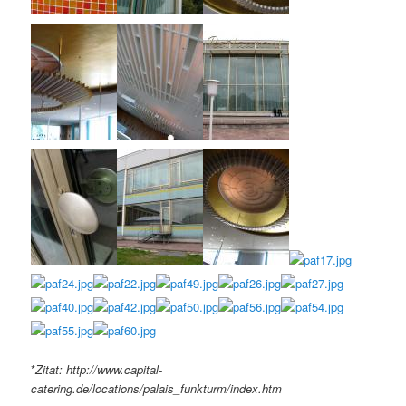
*
Zitat: http://www.capital-
catering.de/locations/palais_funkturm/index.htm