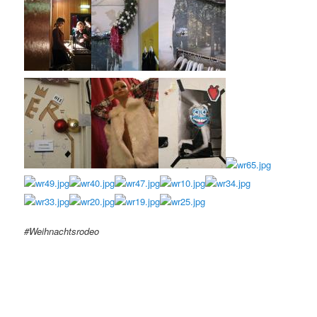
#Weihnachtsrodeo