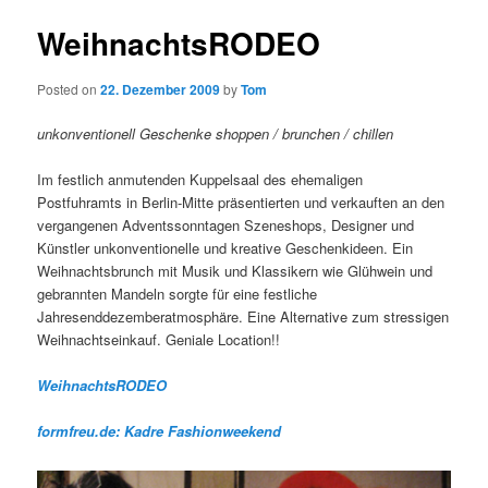
WeihnachtsRODEO
Posted on
22. Dezember 2009
by
Tom
unkonventionell Geschenke shoppen / brunchen / chillen
Im festlich anmutenden Kuppelsaal des ehemaligen
Postfuhramts in Berlin-Mitte präsentierten und verkauften an den
vergangenen Adventssonntagen Szeneshops, Designer und
Künstler unkonventionelle und kreative Geschenkideen. Ein
Weihnachtsbrunch mit Musik und Klassikern wie Glühwein und
gebrannten Mandeln sorgte für eine festliche
Jahresenddezemberatmosphäre. Eine Alternative zum stressigen
Weihnachtseinkauf. Geniale Location!!
WeihnachtsRODEO
formfreu.de: Kadre Fashionweekend