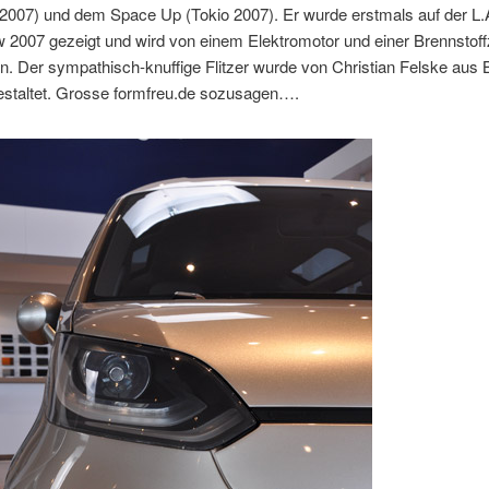
 2007) und dem Space Up (Tokio 2007). Er wurde erstmals auf der L.
2007 gezeigt und wird von einem Elektromotor und einer Brennstoff
n. Der sympathisch-knuffige Flitzer wurde von Christian Felske aus B
estaltet. Grosse formfreu.de sozusagen….