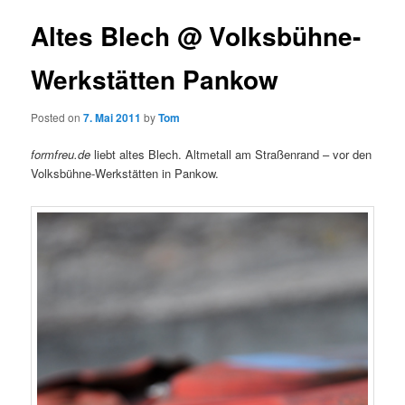
Altes Blech @ Volksbühne-
Werkstätten Pankow
Posted on
7. Mai 2011
by
Tom
formfreu.de
liebt altes Blech. Altmetall am Straßenrand – vor den
Volksbühne-Werkstätten in Pankow.