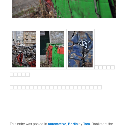
This entry was posted in
automotive
,
Berlin
by
Tom
. Bookmark the