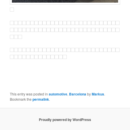
This entry was posted in
automotive
,
Barcelona
by
Markus
.
Bookmark the
permalink
.
Proudly powered by WordPress