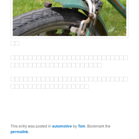
This entry was posted in
automotive
by
Tom
. Bookmark the
permalink
.