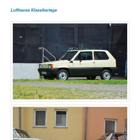
Lufthansa Klassikertage