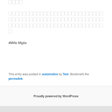
#Mille Miglia
This entry was posted in
automotive
by
Tom
. Bookmark the
permalink
.
Proudly powered by WordPress