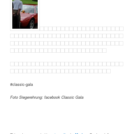
#classic-gala
Foto Siegerehrung: facebook Classic Gala