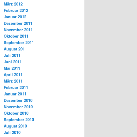
März 2012
Februar 2012
Januar 2012
Dezember 2011
November 2011
Oktober 2011
September 2011
August 2011
Juli 2011
Juni 2011
Mai 2011
April 2011
März 2011
Februar 2011
Januar 2011
Dezember 2010
November 2010
Oktober 2010
September 2010
August 2010
Juli 2010