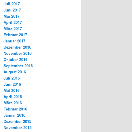
Juli 2017
Juni 2017
Mai 2017
April 2017
März 2017
Februar 2017
Januar 2017
Dezember 2016
November 2016
Oktober 2016
September 2016
August 2016
Juli 2016
Juni 2016
Mai 2016
April 2016
März 2016
Februar 2016
Januar 2016
Dezember 2015
November 2015