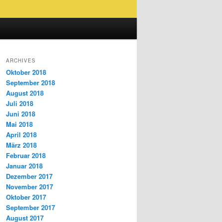
ARCHIVES
Oktober 2018
September 2018
August 2018
Juli 2018
Juni 2018
Mai 2018
April 2018
März 2018
Februar 2018
Januar 2018
Dezember 2017
November 2017
Oktober 2017
September 2017
August 2017