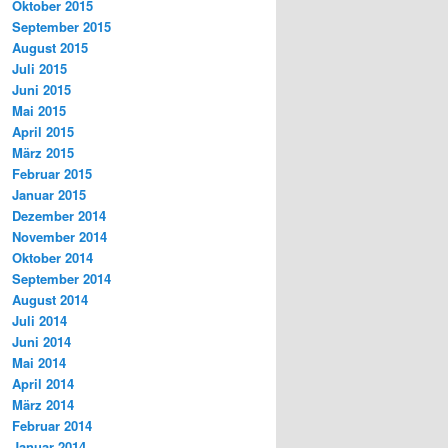
Oktober 2015
September 2015
August 2015
Juli 2015
Juni 2015
Mai 2015
April 2015
März 2015
Februar 2015
Januar 2015
Dezember 2014
November 2014
Oktober 2014
September 2014
August 2014
Juli 2014
Juni 2014
Mai 2014
April 2014
März 2014
Februar 2014
Januar 2014