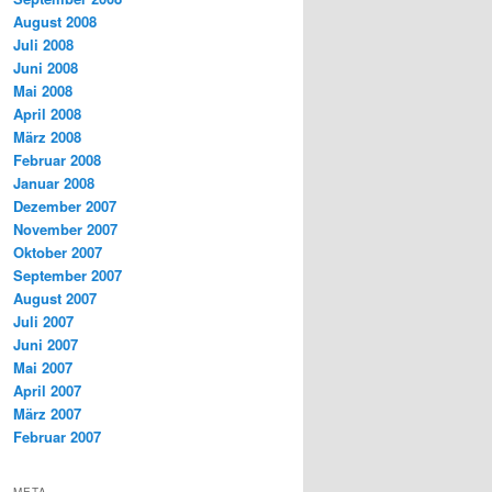
August 2008
Juli 2008
Juni 2008
Mai 2008
April 2008
März 2008
Februar 2008
Januar 2008
Dezember 2007
November 2007
Oktober 2007
September 2007
August 2007
Juli 2007
Juni 2007
Mai 2007
April 2007
März 2007
Februar 2007
META