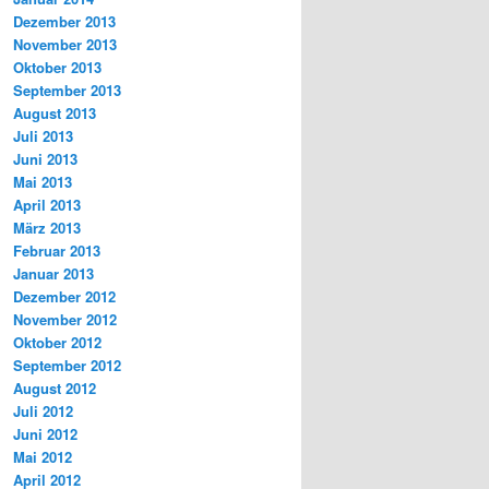
Dezember 2013
November 2013
Oktober 2013
September 2013
August 2013
Juli 2013
Juni 2013
Mai 2013
April 2013
März 2013
Februar 2013
Januar 2013
Dezember 2012
November 2012
Oktober 2012
September 2012
August 2012
Juli 2012
Juni 2012
Mai 2012
April 2012