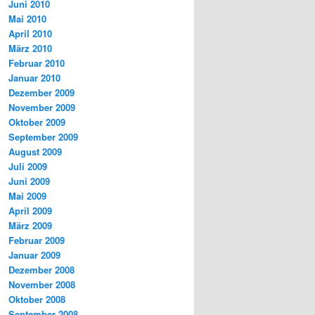
Juni 2010
Mai 2010
April 2010
März 2010
Februar 2010
Januar 2010
Dezember 2009
November 2009
Oktober 2009
September 2009
August 2009
Juli 2009
Juni 2009
Mai 2009
April 2009
März 2009
Februar 2009
Januar 2009
Dezember 2008
November 2008
Oktober 2008
September 2008