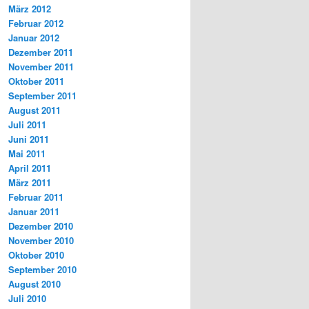
März 2012
Februar 2012
Januar 2012
Dezember 2011
November 2011
Oktober 2011
September 2011
August 2011
Juli 2011
Juni 2011
Mai 2011
April 2011
März 2011
Februar 2011
Januar 2011
Dezember 2010
November 2010
Oktober 2010
September 2010
August 2010
Juli 2010