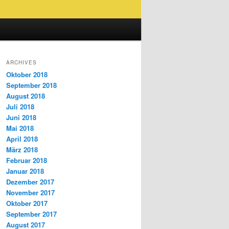
ARCHIVES
Oktober 2018
September 2018
August 2018
Juli 2018
Juni 2018
Mai 2018
April 2018
März 2018
Februar 2018
Januar 2018
Dezember 2017
November 2017
Oktober 2017
September 2017
August 2017