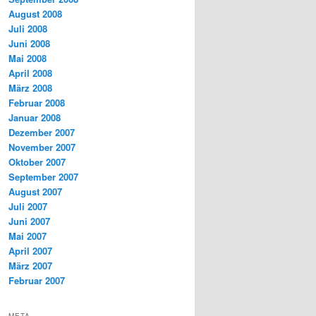
August 2008
Juli 2008
Juni 2008
Mai 2008
April 2008
März 2008
Februar 2008
Januar 2008
Dezember 2007
November 2007
Oktober 2007
September 2007
August 2007
Juli 2007
Juni 2007
Mai 2007
April 2007
März 2007
Februar 2007
META