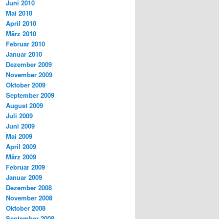
Juni 2010
Mai 2010
April 2010
März 2010
Februar 2010
Januar 2010
Dezember 2009
November 2009
Oktober 2009
September 2009
August 2009
Juli 2009
Juni 2009
Mai 2009
April 2009
März 2009
Februar 2009
Januar 2009
Dezember 2008
November 2008
Oktober 2008
September 2008