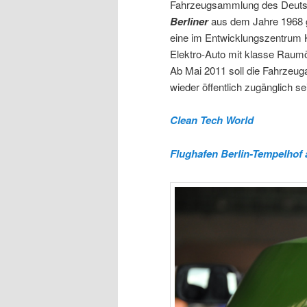
Fahrzeugsammlung des Deuts
Berliner
aus dem Jahre 1968 g
eine im Entwicklungszentrum K
Elektro-Auto mit klasse Raum
Ab Mai 2011 soll die Fahrzeu
wieder öffentlich zugänglich se
Clean Tech World
Flughafen Berlin-Tempelhof 