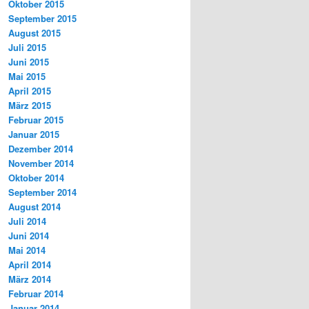
Oktober 2015
September 2015
August 2015
Juli 2015
Juni 2015
Mai 2015
April 2015
März 2015
Februar 2015
Januar 2015
Dezember 2014
November 2014
Oktober 2014
September 2014
August 2014
Juli 2014
Juni 2014
Mai 2014
April 2014
März 2014
Februar 2014
Januar 2014