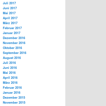
Juli 2017
Juni 2017
Mai 2017
April 2017
März 2017
Februar 2017
Januar 2017
Dezember 2016
November 2016
Oktober 2016
September 2016
August 2016
Juli 2016
Juni 2016
Mai 2016
April 2016
März 2016
Februar 2016
Januar 2016
Dezember 2015
November 2015