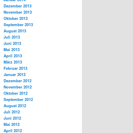
Dezember 2013
November 2013
Oktober 2013
September 2013
August 2013
Juli 2013
Juni 2013
Mai 2013
April 2013
März 2013
Februar 2013
Januar 2013
Dezember 2012
November 2012
Oktober 2012
September 2012
August 2012
Juli 2012
Juni 2012
Mai 2012
April 2012