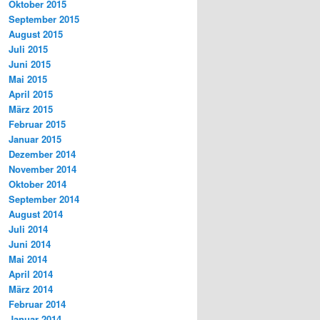
Oktober 2015
September 2015
August 2015
Juli 2015
Juni 2015
Mai 2015
April 2015
März 2015
Februar 2015
Januar 2015
Dezember 2014
November 2014
Oktober 2014
September 2014
August 2014
Juli 2014
Juni 2014
Mai 2014
April 2014
März 2014
Februar 2014
Januar 2014