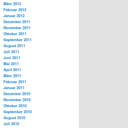
März 2012
Februar 2012
Januar 2012
Dezember 2011
November 2011
Oktober 2011
September 2011
August 2011
Juli 2011
Juni 2011
Mai 2011
April 2011
März 2011
Februar 2011
Januar 2011
Dezember 2010
November 2010
Oktober 2010
September 2010
August 2010
Juli 2010