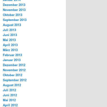
Dezember 2013
November 2013
Oktober 2013
September 2013
August 2013
Juli 2013
Juni 2013
Mai 2013
April 2013
März 2013
Februar 2013
Januar 2013
Dezember 2012
November 2012
Oktober 2012
September 2012
August 2012
Juli 2012
Juni 2012
Mai 2012
April 2012