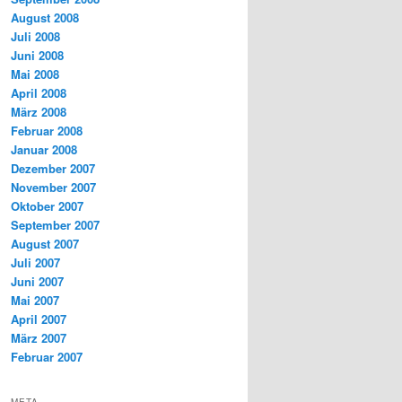
August 2008
Juli 2008
Juni 2008
Mai 2008
April 2008
März 2008
Februar 2008
Januar 2008
Dezember 2007
November 2007
Oktober 2007
September 2007
August 2007
Juli 2007
Juni 2007
Mai 2007
April 2007
März 2007
Februar 2007
META