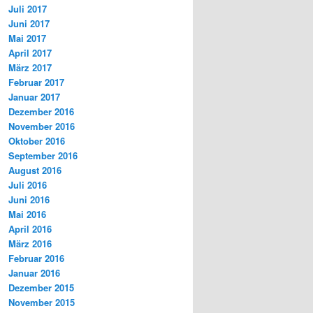
Juli 2017
Juni 2017
Mai 2017
April 2017
März 2017
Februar 2017
Januar 2017
Dezember 2016
November 2016
Oktober 2016
September 2016
August 2016
Juli 2016
Juni 2016
Mai 2016
April 2016
März 2016
Februar 2016
Januar 2016
Dezember 2015
November 2015