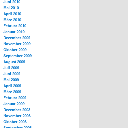
Juni 2010
Mai 2010
April 2010
März 2010
Februar 2010
Januar 2010
Dezember 2009
November 2009
Oktober 2009
September 2009
August 2009
Juli 2009
Juni 2009
Mai 2009
April 2009
März 2009
Februar 2009
Januar 2009
Dezember 2008
November 2008
Oktober 2008
September 2008