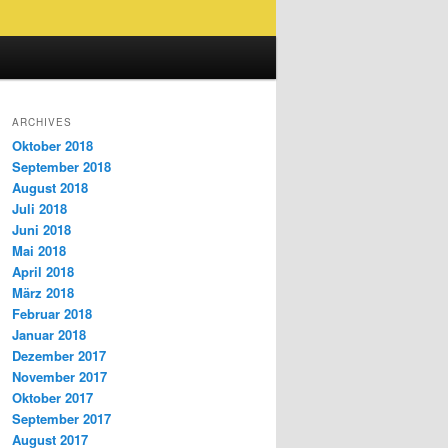
ARCHIVES
Oktober 2018
September 2018
August 2018
Juli 2018
Juni 2018
Mai 2018
April 2018
März 2018
Februar 2018
Januar 2018
Dezember 2017
November 2017
Oktober 2017
September 2017
August 2017