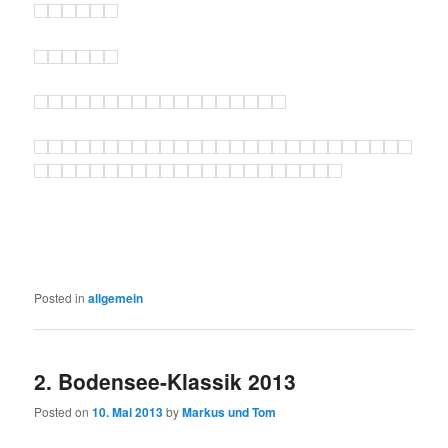
Posted in
allgemein
2. Bodensee-Klassik 2013
Posted on
10. Mai 2013
by
Markus und Tom