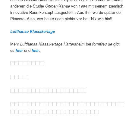
anderem die Studie
Citroen Xanae
von 1994 mit seinem ziemlich
innovative Raumkonzept ausgestellt . Aus ihm wurde später der
Picasso. Also, wer heute noch nichts vor hat: Nix wie hin!!
Lufthansa Klassikertage
Mehr
Lufthansa Klassikertage Hattersheim
bei
formfreu.de
gibt
es
hier
und
hier
.