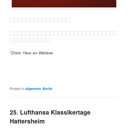
*Zitate: Haus am Waldsee
Posted in
allgemein
,
Berlin
25. Lufthansa Klassikertage
Hattersheim