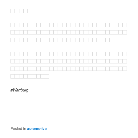
#Wartburg
Posted in
automotive