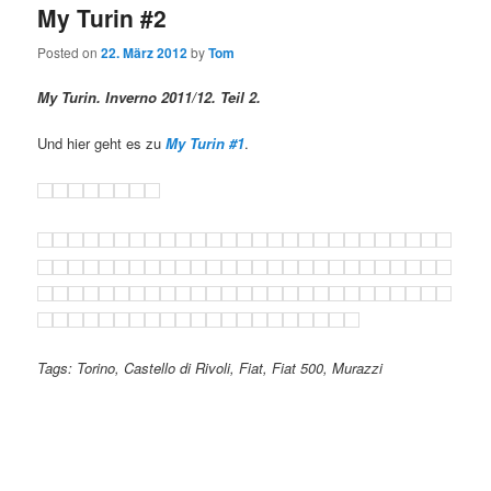
My Turin #2
Posted on
22. März 2012
by
Tom
My Turin. Inverno 2011/12. Teil 2.
Und hier geht es zu
My Turin #1
.
Tags: Torino, Castello di Rivoli, Fiat, Fiat 500, Murazzi