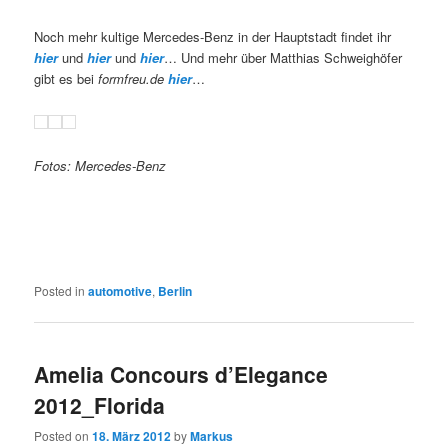
Noch mehr kultige Mercedes-Benz in der Hauptstadt findet ihr
hier
und
hier
und
hier
… Und mehr über Matthias Schweighöfer
gibt es bei
formfreu.de
hier
…
Fotos: Mercedes-Benz
Posted in
automotive
,
Berlin
Amelia Concours d’Elegance
2012_Florida
Posted on
18. März 2012
by
Markus