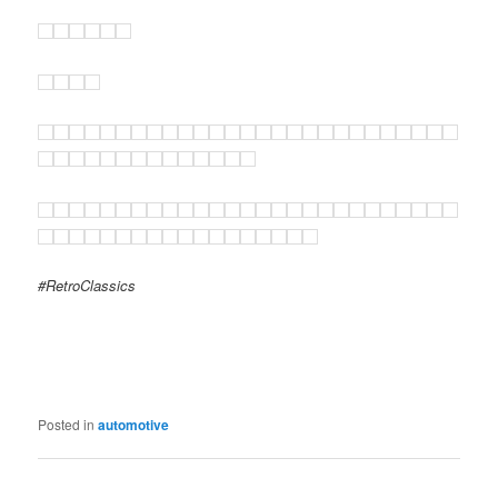
#RetroClassics
Posted in
automotive