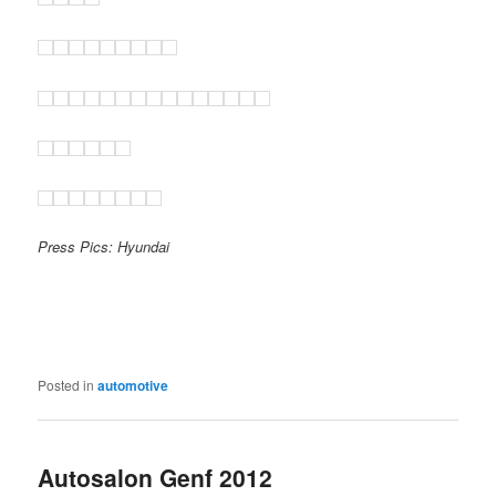
Press Pics: Hyundai
Posted in
automotive
Autosalon Genf 2012