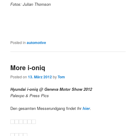
Fotos: Julian Thomson
Posted in
automotive
More i-oniq
Posted on
13. März 2012
by
Tom
Hyundai i-oniq @ Geneva Motor Show 2012
Palexpo & Press Pics
Den gesamten Messerundgang findet ihr
hier
.