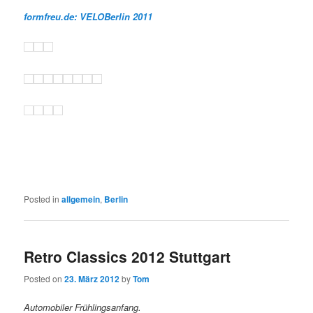
formfreu.de: VELOBerlin 2011
Posted in
allgemein
,
Berlin
Retro Classics 2012 Stuttgart
Posted on
23. März 2012
by
Tom
Automobiler Frühlingsanfang.