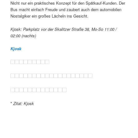
Nicht nur ein praktisches Konzept für den Spätkauf-Kunden. Der
Bus macht einfach Freude und zaubert auch dem automobilen
Nostalgiker ein großes Lächeln ins Gesicht.
Kjosk: Parkplatz vor der Skalitzer Straße 38, Mo-So 11:00 /
02:00 (nachts)
Kjosk
*
Zitat: Kjosk