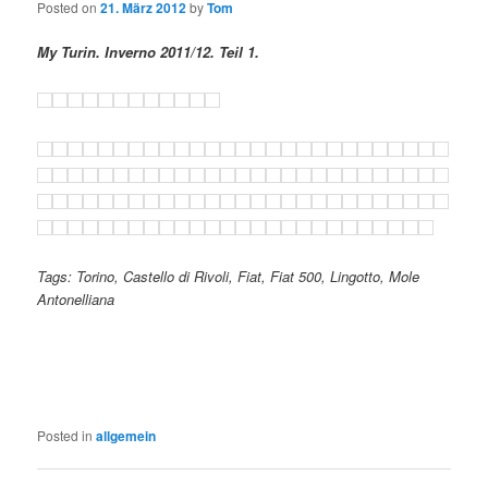
Posted on
21. März 2012
by
Tom
My Turin. Inverno 2011/12. Teil 1.
Tags: Torino, Castello di Rivoli, Fiat, Fiat 500, Lingotto, Mole
Antonelliana
Posted in
allgemein