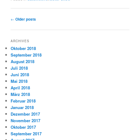
Post
←
Older posts
navigation
ARCHIVES
Oktober 2018
September 2018
August 2018
Juli 2018
Juni 2018
Mai 2018
April 2018
März 2018
Februar 2018
Januar 2018
Dezember 2017
November 2017
Oktober 2017
September 2017