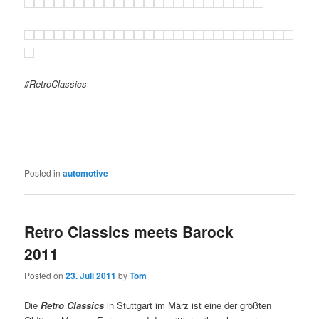
#RetroClassics
Posted in
automotive
Retro Classics meets Barock
2011
Posted on
23. Juli 2011
by
Tom
Die
Retro Classics
in Stuttgart im März ist eine der größten