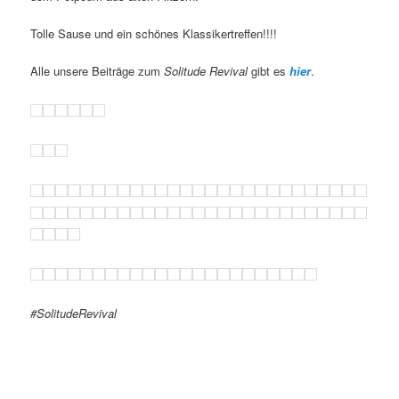
Tolle Sause und ein schönes Klassikertreffen!!!!
Alle unsere Beiträge zum
Solitude Revival
gibt es
hier
.
#SolitudeRevival