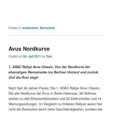
Posted in
automotive
,
Barcelona
Avus Nordkurve
Posted on
24. Juli 2011
by
Tom
1. ADAC Rallye Avus Classic. Von der Nordkurve der
ehemaligen Rennstrecke ins Berliner Umland und zurück.
Und die Rosi siegt!
Nach fast 40 Jahren Pause: Die 1. ADAC Rallye Avus Classic.
Die alte Nordkurve der Avus in Berlin-Halensee. 36 Oldtimer
starten zu 460 Streckenkilometern und 20 Zeitkontrollen und 14
Wertungsprüfungen. Im Vergleich zu früheren Rallyes waren hier
nicht die Bestzeiten durch hohe Geschwindigkeiten, sondern die