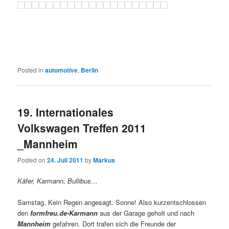
Posted in
automotive
,
Berlin
19. Internationales
Volkswagen Treffen 2011
_Mannheim
Posted on
24. Juli 2011
by
Markus
Käfer, Karmann, Bullibus…
Samstag. Kein Regen angesagt. Sonne! Also kurzentschlossen
den
formfreu.de-Karmann
aus der Garage geholt und nach
Mannheim
gefahren. Dort trafen sich die Freunde der