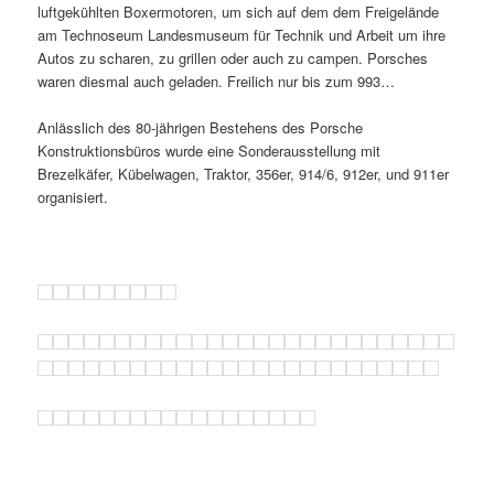
luftgekühlten Boxermotoren, um sich auf dem dem Freigelände
am Technoseum Landesmuseum für Technik und Arbeit um ihre
Autos zu scharen, zu grillen oder auch zu campen. Porsches
waren diesmal auch geladen. Freilich nur bis zum 993…
Anlässlich des 80-jährigen Bestehens des Porsche
Konstruktionsbüros wurde eine Sonderausstellung mit
Brezelkäfer, Kübelwagen, Traktor, 356er, 914/6, 912er, und 911er
organisiert.