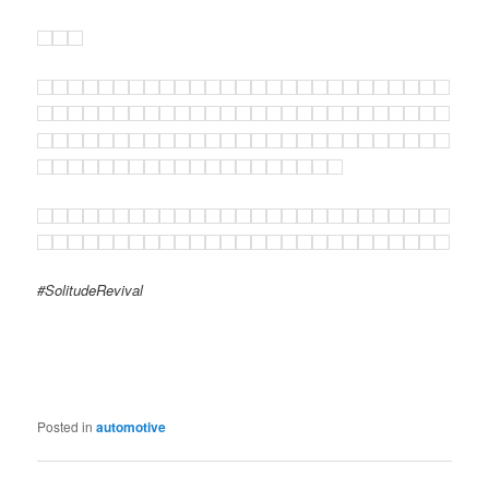
#SolitudeRevival
Posted in
automotive