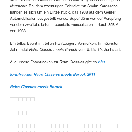
Neumarkt
. Bei dem zweitürigen Cabriolet mit Spohn-Karosserie
handelt es sich um ein Einzelstück, das 1938 auf dem Genfer
Automobilsalon ausgestellt wurde. Super dünn war der Vorsprung
vor dem zweitplazierten – ebenfalls wunderbaren – Horch 853 A
von 1938.
Ein tolles Event mit tollen Fahrzeugen. Vormerken: Im nächsten
Jahr findet
Retro Classic meets Barock
vom 8. bis 10. Juni statt.
Alle unsere Fotostrecken zu
Retro Classics
gibt es
hier
.
formfreu.de: Retro Classics meets Barock 2011
Retro Classics meets Barock