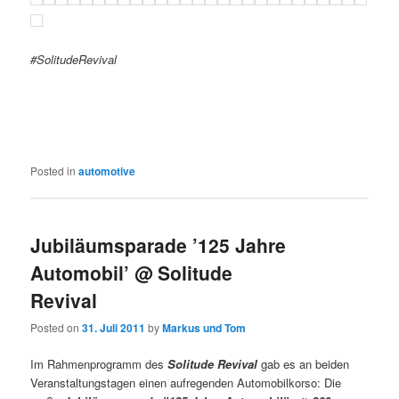
#SolitudeRevival
Posted in
automotive
Jubiläumsparade ’125 Jahre
Automobil’ @ Solitude
Revival
Posted on
31. Juli 2011
by
Markus und Tom
Im Rahmenprogramm des
Solitude Revival
gab es an beiden
Veranstaltungstagen einen aufregenden Automobilkorso: Die