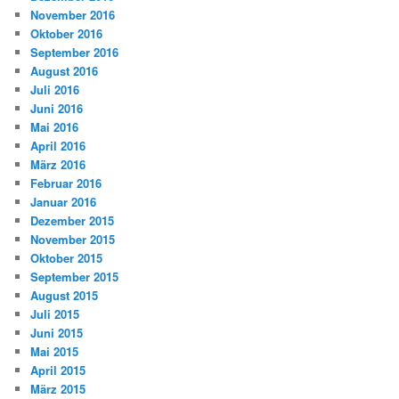
November 2016
Oktober 2016
September 2016
August 2016
Juli 2016
Juni 2016
Mai 2016
April 2016
März 2016
Februar 2016
Januar 2016
Dezember 2015
November 2015
Oktober 2015
September 2015
August 2015
Juli 2015
Juni 2015
Mai 2015
April 2015
März 2015