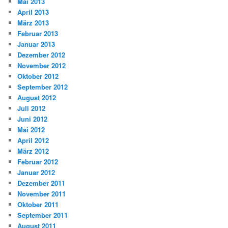
Mai 2013
April 2013
März 2013
Februar 2013
Januar 2013
Dezember 2012
November 2012
Oktober 2012
September 2012
August 2012
Juli 2012
Juni 2012
Mai 2012
April 2012
März 2012
Februar 2012
Januar 2012
Dezember 2011
November 2011
Oktober 2011
September 2011
August 2011