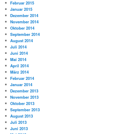
Februar 2015
Januar 2015
Dezember 2014
November 2014
Oktober 2014
September 2014
August 2014
Juli 2014
Juni 2014
Mai 2014
April 2014
März 2014
Februar 2014
Januar 2014
Dezember 2013
November 2013
Oktober 2013
September 2013
August 2013
Juli 2013
Juni 2013