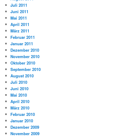
Juli 2011
Juni 2011
Mai 2011
April 2011
März 2011
Februar 2011
Januar 2011
Dezember 2010
November 2010
Oktober 2010
September 2010
August 2010
Juli 2010
Juni 2010
Mai 2010
April 2010
März 2010
Februar 2010
Januar 2010
Dezember 2009
November 2009