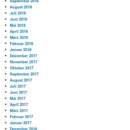
September 2018
August 2018
Juli 2018
Juni 2018
Mai 2018
April 2018
März 2018
Februar 2018
Januar 2018
Dezember 2017
November 2017
Oktober 2017
September 2017
August 2017
Juli 2017
Juni 2017
Mai 2017
April 2017
März 2017
Februar 2017
Januar 2017
Dezember 2016