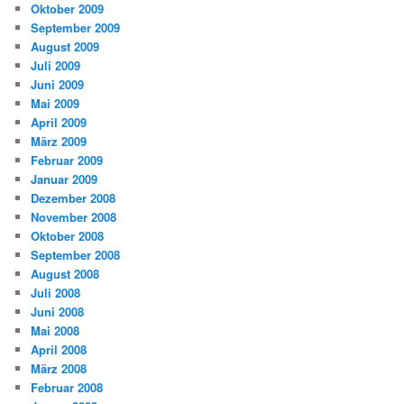
Oktober 2009
September 2009
August 2009
Juli 2009
Juni 2009
Mai 2009
April 2009
März 2009
Februar 2009
Januar 2009
Dezember 2008
November 2008
Oktober 2008
September 2008
August 2008
Juli 2008
Juni 2008
Mai 2008
April 2008
März 2008
Februar 2008