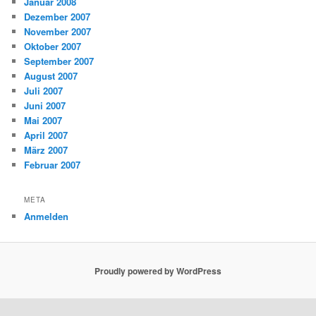
Januar 2008
Dezember 2007
November 2007
Oktober 2007
September 2007
August 2007
Juli 2007
Juni 2007
Mai 2007
April 2007
März 2007
Februar 2007
META
Anmelden
Proudly powered by WordPress