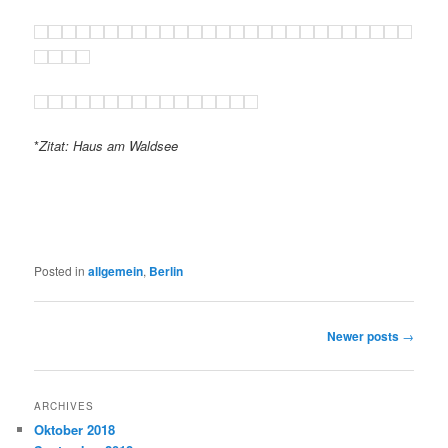
*
Zitat: Haus am Waldsee
Posted in
allgemein
,
Berlin
Post
Newer posts
→
navigation
ARCHIVES
Oktober 2018